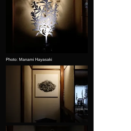
Photo: Manami Hayasaki